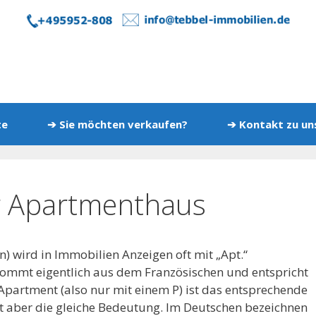
te
➔ Sie möchten verkaufen?
➔ Kontakt zu u
r Apartmenthaus
) wird in Immobilien Anzeigen oft mit „Apt.“
ommt eigentlich aus dem Französischen und entspricht
artment (also nur mit einem P) ist das entsprechende
t aber die gleiche Bedeutung. Im Deutschen bezeichnen