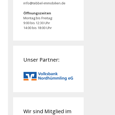
info@tebbel-immobilien.de
Öffnungszeiten
Montag bis Freitag:
9:00 bis 12:30 Uhr
14:00 bis 18:00 Uhr
Unser Partner:
Wir sind Mitglied im