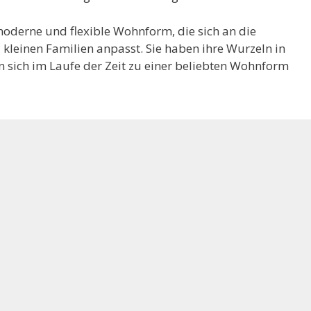
oderne und flexible Wohnform, die sich an die
 kleinen Familien anpasst. Sie haben ihre Wurzeln in
 sich im Laufe der Zeit zu einer beliebten Wohnform