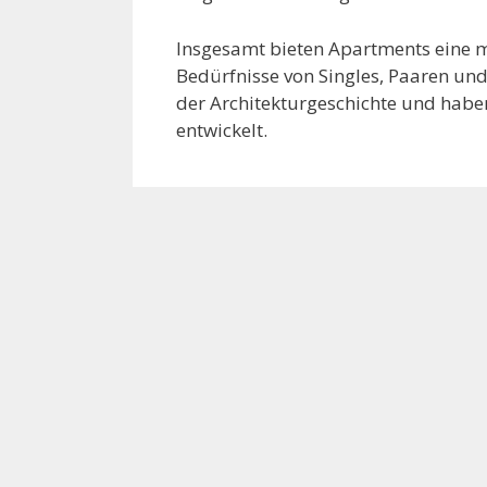
Insgesamt bieten Apartments eine m
Bedürfnisse von Singles, Paaren und
der Architekturgeschichte und haben
entwickelt.