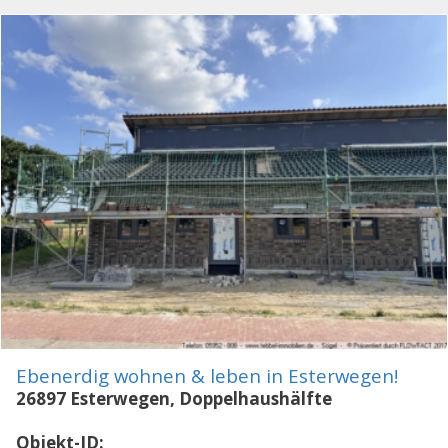
Ebenerdig wohnen & leben in Esterwegen!
26897 Esterwegen, Doppelhaushälfte
Objekt-ID: