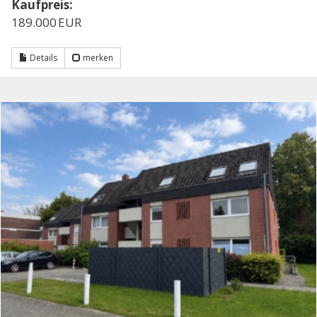
Kaufpreis:
189.000 EUR
Details
merken