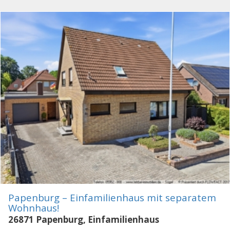
Papenburg – Einfamilienhaus mit separatem
Wohnhaus!
26871 Papenburg, Einfamilienhaus