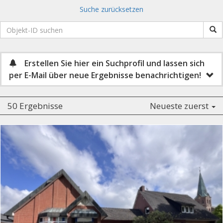
Suche zurücksetzen
Erstellen Sie hier ein Suchprofil und lassen sich
per E-Mail über neue Ergebnisse benachrichtigen!
50 Ergebnisse
Neueste zuerst