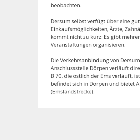
beobachten.
Dersum selbst verfügt über eine gut
Einkaufsmöglichkeiten, Ärzte, Zahnä
kommt nicht zu kurz: Es gibt mehre
Veranstaltungen organisieren.
Die Verkehrsanbindung von Dersum i
Anschlussstelle Dörpen verläuft di
B 70, die östlich der Ems verläuft, i
befindet sich in Dörpen und bietet
(Emslandstrecke).