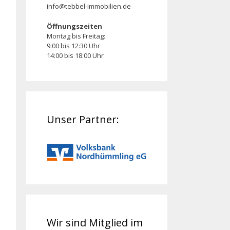
info@tebbel-immobilien.de
Öffnungszeiten
Montag bis Freitag:
9:00 bis 12:30 Uhr
14:00 bis 18:00 Uhr
Unser Partner:
Wir sind Mitglied im