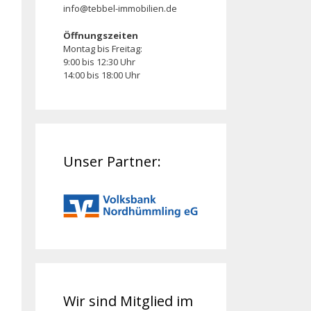
info@tebbel-immobilien.de
Öffnungszeiten
Montag bis Freitag:
9:00 bis 12:30 Uhr
14:00 bis 18:00 Uhr
Unser Partner:
Wir sind Mitglied im