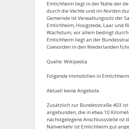
Emlichheim liegt in der Nähe der d
durch die Vechte und im Norden dur
Gemeinde ist Verwaltungssitz der
Emlichheim, Hoogstede, Laar und Ri
Wachstum, vor allem bedingt durch 
Emlichheim liegt an der Bundesstra
Coevorden in den Niederlanden führ
Quelle: Wikipedia
Folgende Immobilien in Emlichheim 
Aktuell keine Angebote.
Zusätzlich zur Bundesstraße 403 is
angebunden, die in etwa 10 Kilomete
nächstgelegene Anschlussstelle ist d
Nahverkehr ist Emlichheim gut ange