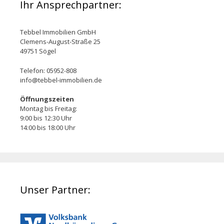
Ihr Ansprechpartner:
Tebbel Immobilien GmbH
Clemens-August-Straße 25
49751 Sögel
Telefon: 05952-808
info@tebbel-immobilien.de
Öffnungszeiten
Montag bis Freitag:
9:00 bis 12:30 Uhr
14:00 bis 18:00 Uhr
Unser Partner: