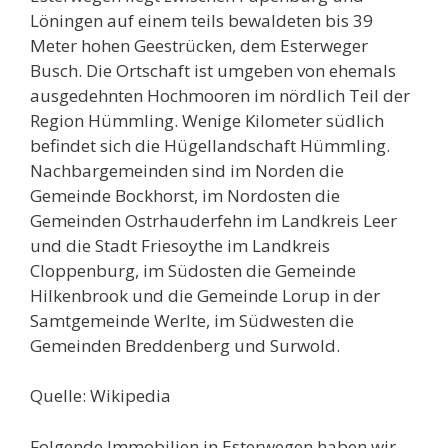
Löningen auf einem teils bewaldeten bis 39
Meter hohen Geestrücken, dem Esterweger
Busch. Die Ortschaft ist umgeben von ehemals
ausgedehnten Hochmooren im nördlich Teil der
Region Hümmling. Wenige Kilometer südlich
befindet sich die Hügellandschaft Hümmling.
Nachbargemeinden sind im Norden die
Gemeinde Bockhorst, im Nordosten die
Gemeinden Ostrhauderfehn im Landkreis Leer
und die Stadt Friesoythe im Landkreis
Cloppenburg, im Südosten die Gemeinde
Hilkenbrook und die Gemeinde Lorup in der
Samtgemeinde Werlte, im Südwesten die
Gemeinden Breddenberg und Surwold.
Quelle: Wikipedia
Folgende Immobilien in Esterwegen haben wir