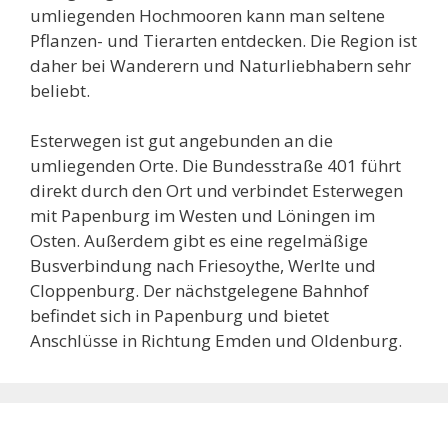
umliegenden Hochmooren kann man seltene
Pflanzen- und Tierarten entdecken. Die Region ist
daher bei Wanderern und Naturliebhabern sehr
beliebt.
Esterwegen ist gut angebunden an die
umliegenden Orte. Die Bundesstraße 401 führt
direkt durch den Ort und verbindet Esterwegen
mit Papenburg im Westen und Löningen im
Osten. Außerdem gibt es eine regelmäßige
Busverbindung nach Friesoythe, Werlte und
Cloppenburg. Der nächstgelegene Bahnhof
befindet sich in Papenburg und bietet
Anschlüsse in Richtung Emden und Oldenburg.