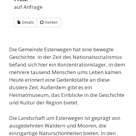
auf Anfrage
Details
merken
Die Gemeinde Esterwegen hat eine bewegte
Geschichte. In der Zeit des Nationalsozialismus
befand sich hier ein Konzentrationslager, in dem
mehrere tausend Menschen ums Leben kamen.
Heute erinnert eine Gedenkstätte an diese
düstere Zeit. Außerdem gibt es ein
Heimatmuseum, das Einblicke in die Geschichte
und Kultur der Region bietet.
Die Landschaft um Esterwegen ist geprägt von
ausgedehnten Wäldern und Mooren, die
einzigartige Naturschönheiten bieten. In den