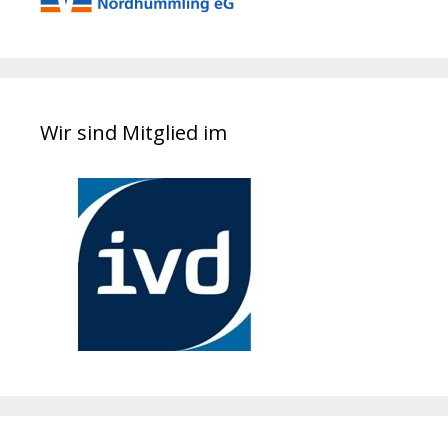
Wir sind Mitglied im