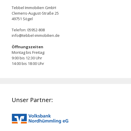
Tebbel Immobilien GmbH
Clemens-August-Straße 25
49751 Sögel
Telefon: 05952-808
info@tebbel-immobilien.de
Öffnungszeiten
Montag bis Freitag:
9:00 bis 12:30 Uhr
14:00 bis 18:00 Uhr
Unser Partner: