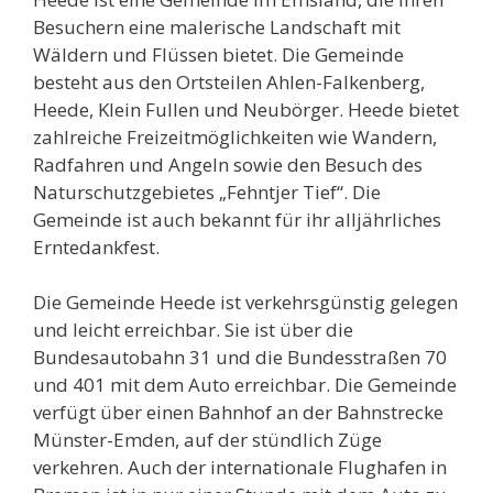
Besuchern eine malerische Landschaft mit
Wäldern und Flüssen bietet. Die Gemeinde
besteht aus den Ortsteilen Ahlen-Falkenberg,
Heede, Klein Fullen und Neubörger. Heede bietet
zahlreiche Freizeitmöglichkeiten wie Wandern,
Radfahren und Angeln sowie den Besuch des
Naturschutzgebietes „Fehntjer Tief“. Die
Gemeinde ist auch bekannt für ihr alljährliches
Erntedankfest.
Die Gemeinde Heede ist verkehrsgünstig gelegen
und leicht erreichbar. Sie ist über die
Bundesautobahn 31 und die Bundesstraßen 70
und 401 mit dem Auto erreichbar. Die Gemeinde
verfügt über einen Bahnhof an der Bahnstrecke
Münster-Emden, auf der stündlich Züge
verkehren. Auch der internationale Flughafen in