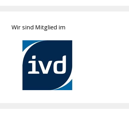
Wir sind Mitglied im