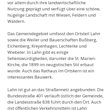
vor allem durch ihre landwirtschaftliche
Nutzung geprägt und verfügt über eine schöne,
hügelige Landschaft mit Wiesen, Feldern und
Wäldern.
Das Gemeindegebiet umfasst den Ortsteil Lahn
sowie die Weiler und Bauerschaften Bußberg,
Eichenberg, Kreyenhagen, Lechterke und
Wiebeler. In Lahn gibt es einige
Sehenswürdigkeiten, darunter die St. Marien-
Kirche, die 1899 im neugotischen Stil erbaut
wurde. Auch das Rathaus im Ortskern ist ein
interessantes Bauwerk.
Lahn ist gut an das Straßennetz angebunden. Die
Bundesstraße 401 verläuft östlich der Gemeinde,
die Landesstraße 838 führt durch den Ort. Auch
mit öffentlichen Verkehrsmitteln ist Lahn