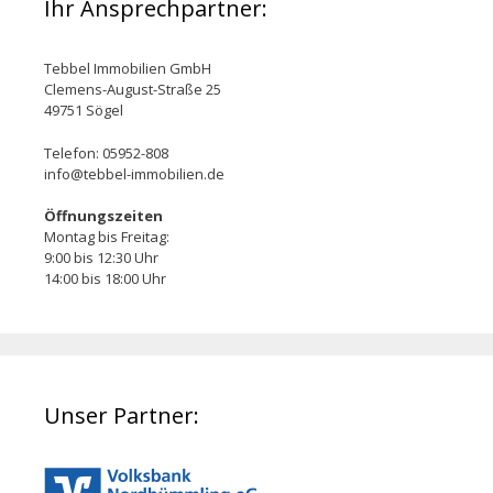
Ihr Ansprechpartner:
Tebbel Immobilien GmbH
Clemens-August-Straße 25
49751 Sögel
Telefon: 05952-808
info@tebbel-immobilien.de
Öffnungszeiten
Montag bis Freitag:
9:00 bis 12:30 Uhr
14:00 bis 18:00 Uhr
Unser Partner: