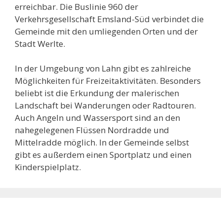
erreichbar. Die Buslinie 960 der
Verkehrsgesellschaft Emsland-Süd verbindet die
Gemeinde mit den umliegenden Orten und der
Stadt Werlte.
In der Umgebung von Lahn gibt es zahlreiche
Möglichkeiten für Freizeitaktivitäten. Besonders
beliebt ist die Erkundung der malerischen
Landschaft bei Wanderungen oder Radtouren.
Auch Angeln und Wassersport sind an den
nahegelegenen Flüssen Nordradde und
Mittelradde möglich. In der Gemeinde selbst
gibt es außerdem einen Sportplatz und einen
Kinderspielplatz.