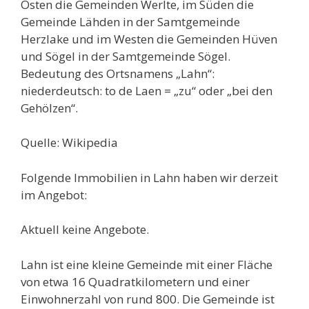
Osten die Gemeinden Werlte, im Süden die
Gemeinde Lähden in der Samtgemeinde
Herzlake und im Westen die Gemeinden Hüven
und Sögel in der Samtgemeinde Sögel.
Bedeutung des Ortsnamens „Lahn“:
niederdeutsch: to de Laen = „zu“ oder „bei den
Gehölzen“.
Quelle: Wikipedia
Folgende Immobilien in Lahn haben wir derzeit
im Angebot:
Aktuell keine Angebote.
Lahn ist eine kleine Gemeinde mit einer Fläche
von etwa 16 Quadratkilometern und einer
Einwohnerzahl von rund 800. Die Gemeinde ist