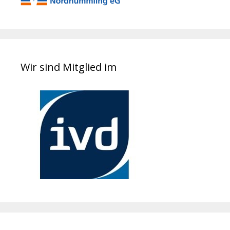
Wir sind Mitglied im