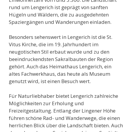
rund um Lengerich ist geprägt von sanften
Hügeln und Wäldern, die zu ausgedehnten
Spaziergängen und Wanderungen einladen.
Besonders sehenswert in Lengerich ist die St.
Vitus Kirche, die im 19. Jahrhundert im
neugotischen Stil erbaut wurde und zu den
beeindruckendsten Sakralbauten der Region
gehört. Auch das Heimathaus Lengerich, ein
altes Fachwerkhaus, das heute als Museum
genutzt wird, ist einen Besuch wert.
Für Naturliebhaber bietet Lengerich zahlreiche
Möglichkeiten zur Erholung und
Freizeitgestaltung. Entlang der Lingener Höhe
führen schöne Rad- und Wanderwege, die einen
herrlichen Blick über die Landschaft bieten. Auch