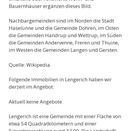
Bauernhäuser ergänzen dieses Bild.
Nachbargemeinden sind im Norden die Stadt
Haselünne und die Gemeinde Dohren, im Osten
die Gemeinden Handrup und Wettrup, im Süden
die Gemeinden Andervenne, Freren und Thuine,
im Westen die Gemeinden Langen und Gersten.
Quelle: Wikipedia
Folgende Immobilien in Lengerich haben wir
derzeit im Angebot:
Aktuell keine Angebote.
Lengerich ist eine Gemeinde mit einer Fläche von
etwa 54 Quadratkilometern und einer
Einwohnerzahl von rund 3.500. Die Landschaft