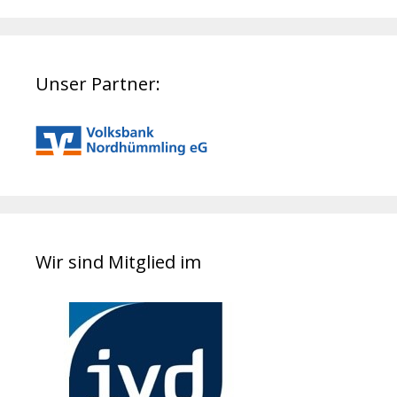
Unser Partner:
Wir sind Mitglied im