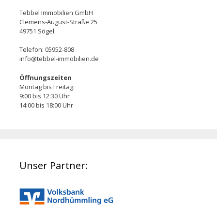
Tebbel Immobilien GmbH
Clemens-August-Straße 25
49751 Sögel
Telefon: 05952-808
info@tebbel-immobilien.de
Öffnungszeiten
Montag bis Freitag:
9:00 bis 12:30 Uhr
14:00 bis 18:00 Uhr
Unser Partner: