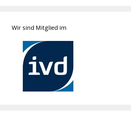
Wir sind Mitglied im