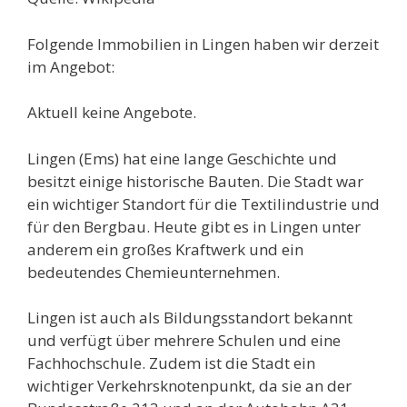
Folgende Immobilien in Lingen haben wir derzeit
im Angebot:
Aktuell keine Angebote.
Lingen (Ems) hat eine lange Geschichte und
besitzt einige historische Bauten. Die Stadt war
ein wichtiger Standort für die Textilindustrie und
für den Bergbau. Heute gibt es in Lingen unter
anderem ein großes Kraftwerk und ein
bedeutendes Chemieunternehmen.
Lingen ist auch als Bildungsstandort bekannt
und verfügt über mehrere Schulen und eine
Fachhochschule. Zudem ist die Stadt ein
wichtiger Verkehrsknotenpunkt, da sie an der