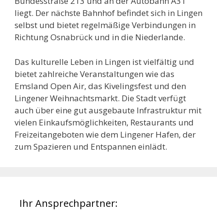
Bundesstraße 213 und an der Autobahn A31
liegt. Der nächste Bahnhof befindet sich in Lingen
selbst und bietet regelmäßige Verbindungen in
Richtung Osnabrück und in die Niederlande.
Das kulturelle Leben in Lingen ist vielfältig und
bietet zahlreiche Veranstaltungen wie das
Emsland Open Air, das Kivelingsfest und den
Lingener Weihnachtsmarkt. Die Stadt verfügt
auch über eine gut ausgebaute Infrastruktur mit
vielen Einkaufsmöglichkeiten, Restaurants und
Freizeitangeboten wie dem Lingener Hafen, der
zum Spazieren und Entspannen einlädt.
Ihr Ansprechpartner: