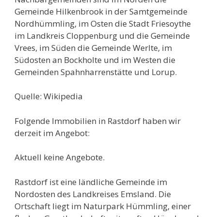
Gemeinde Hilkenbrook in der Samtgemeinde
Nordhümmling, im Osten die Stadt Friesoythe
im Landkreis Cloppenburg und die Gemeinde
Vrees, im Süden die Gemeinde Werlte, im
Südosten an Bockholte und im Westen die
Gemeinden Spahnharrenstätte und Lorup.
Quelle: Wikipedia
Folgende Immobilien in Rastdorf haben wir
derzeit im Angebot:
Aktuell keine Angebote.
Rastdorf ist eine ländliche Gemeinde im
Nordosten des Landkreises Emsland. Die
Ortschaft liegt im Naturpark Hümmling, einer