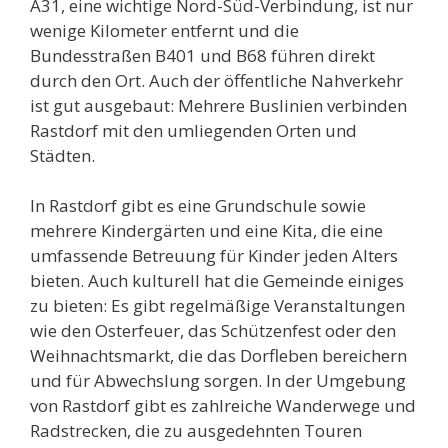
A31, eine wichtige Nord-Süd-Verbindung, ist nur
wenige Kilometer entfernt und die
Bundesstraßen B401 und B68 führen direkt
durch den Ort. Auch der öffentliche Nahverkehr
ist gut ausgebaut: Mehrere Buslinien verbinden
Rastdorf mit den umliegenden Orten und
Städten.
In Rastdorf gibt es eine Grundschule sowie
mehrere Kindergärten und eine Kita, die eine
umfassende Betreuung für Kinder jeden Alters
bieten. Auch kulturell hat die Gemeinde einiges
zu bieten: Es gibt regelmäßige Veranstaltungen
wie den Osterfeuer, das Schützenfest oder den
Weihnachtsmarkt, die das Dorfleben bereichern
und für Abwechslung sorgen. In der Umgebung
von Rastdorf gibt es zahlreiche Wanderwege und
Radstrecken, die zu ausgedehnten Touren