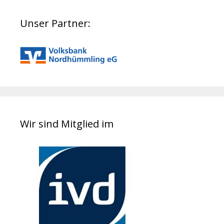
Unser Partner:
Wir sind Mitglied im