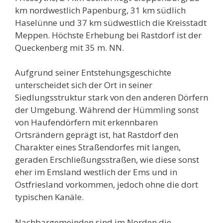
km nordwestlich Papenburg, 31 km südlich
Haselünne und 37 km südwestlich die Kreisstadt
Meppen. Höchste Erhebung bei Rastdorf ist der
Queckenberg mit 35 m. NN.
Aufgrund seiner Entstehungsgeschichte
unterscheidet sich der Ort in seiner
Siedlungsstruktur stark von den anderen Dörfern
der Umgebung. Während der Hümmling sonst
von Haufendörfern mit erkennbaren
Ortsrändern geprägt ist, hat Rastdorf den
Charakter eines Straßendorfes mit langen,
geraden Erschließungsstraßen, wie diese sonst
eher im Emsland westlich der Ems und in
Ostfriesland vorkommen, jedoch ohne die dort
typischen Kanäle.
Nachbargemeinden sind im Norden die