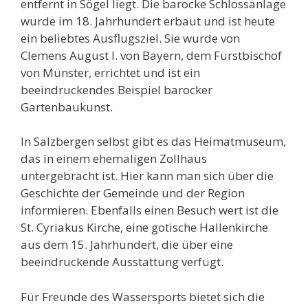
entfernt in Sögel liegt. Die barocke Schlossanlage
wurde im 18. Jahrhundert erbaut und ist heute
ein beliebtes Ausflugsziel. Sie wurde von
Clemens August I. von Bayern, dem Fürstbischof
von Münster, errichtet und ist ein
beeindruckendes Beispiel barocker
Gartenbaukunst.
In Salzbergen selbst gibt es das Heimatmuseum,
das in einem ehemaligen Zollhaus
untergebracht ist. Hier kann man sich über die
Geschichte der Gemeinde und der Region
informieren. Ebenfalls einen Besuch wert ist die
St. Cyriakus Kirche, eine gotische Hallenkirche
aus dem 15. Jahrhundert, die über eine
beeindruckende Ausstattung verfügt.
Für Freunde des Wassersports bietet sich die