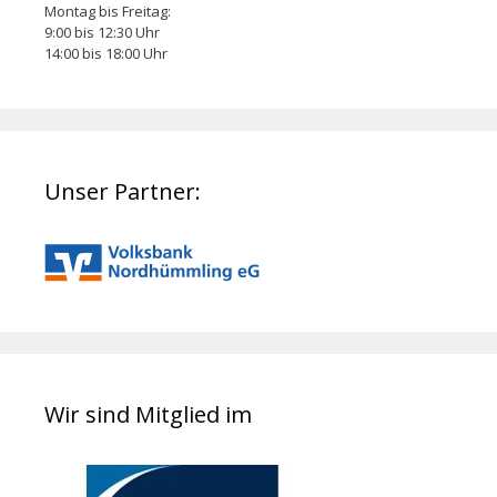
Montag bis Freitag:
9:00 bis 12:30 Uhr
14:00 bis 18:00 Uhr
Unser Partner:
Wir sind Mitglied im