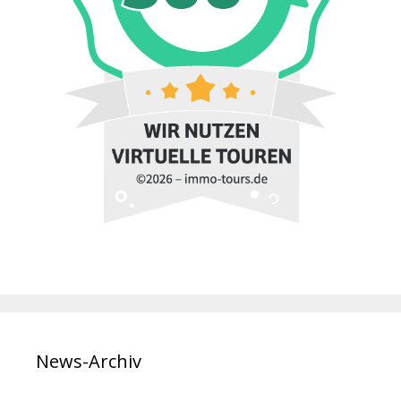
News-Archiv