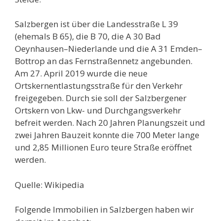
Salzbergen ist über die Landesstraße L 39
(ehemals B 65), die B 70, die A 30 Bad
Oeynhausen–Niederlande und die A 31 Emden–
Bottrop an das Fernstraßennetz angebunden.
Am 27. April 2019 wurde die neue
Ortskernentlastungsstraße für den Verkehr
freigegeben. Durch sie soll der Salzbergener
Ortskern von Lkw- und Durchgangsverkehr
befreit werden. Nach 20 Jahren Planungszeit und
zwei Jahren Bauzeit konnte die 700 Meter lange
und 2,85 Millionen Euro teure Straße eröffnet
werden.
Quelle: Wikipedia
Folgende Immobilien in Salzbergen haben wir