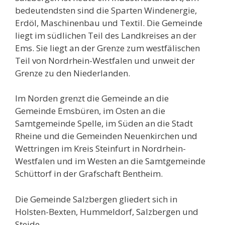
bedeutendsten sind die Sparten Windenergie,
Erdöl, Maschinenbau und Textil. Die Gemeinde
liegt im südlichen Teil des Landkreises an der
Ems. Sie liegt an der Grenze zum westfälischen
Teil von Nordrhein-Westfalen und unweit der
Grenze zu den Niederlanden.
Im Norden grenzt die Gemeinde an die
Gemeinde Emsbüren, im Osten an die
Samtgemeinde Spelle, im Süden an die Stadt
Rheine und die Gemeinden Neuenkirchen und
Wettringen im Kreis Steinfurt in Nordrhein-
Westfalen und im Westen an die Samtgemeinde
Schüttorf in der Grafschaft Bentheim.
Die Gemeinde Salzbergen gliedert sich in
Holsten-Bexten, Hummeldorf, Salzbergen und
Steide.