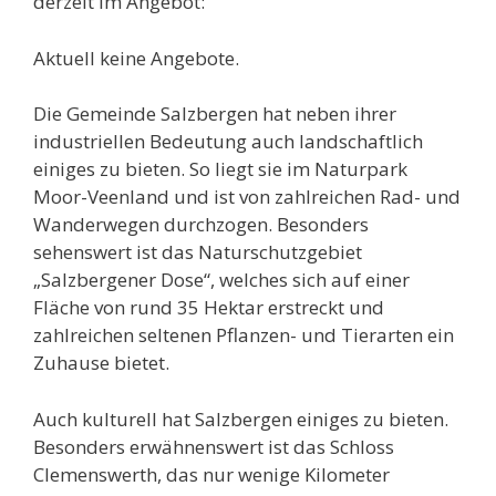
derzeit im Angebot:
Aktuell keine Angebote.
Die Gemeinde Salzbergen hat neben ihrer
industriellen Bedeutung auch landschaftlich
einiges zu bieten. So liegt sie im Naturpark
Moor-Veenland und ist von zahlreichen Rad- und
Wanderwegen durchzogen. Besonders
sehenswert ist das Naturschutzgebiet
„Salzbergener Dose“, welches sich auf einer
Fläche von rund 35 Hektar erstreckt und
zahlreichen seltenen Pflanzen- und Tierarten ein
Zuhause bietet.
Auch kulturell hat Salzbergen einiges zu bieten.
Besonders erwähnenswert ist das Schloss
Clemenswerth, das nur wenige Kilometer