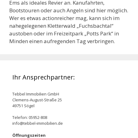
Ems als ideales Revier an. Kanufahrten,
Bootstouren oder auch Angeln sind hier möglich.
Wer es etwas actionreicher mag, kann sich im
nahegelegenen Kletterwald „Fuchsbachtal“
austoben oder im Freizeitpark „Potts Park“ in
Minden einen aufregenden Tag verbringen.
Ihr Ansprechpartner:
Tebbel Immobilien GmbH
Clemens-August-Straße 25
49751 Sögel
Telefon: 05952-808
info@tebbel-immobilien.de
Öffnungszeiten