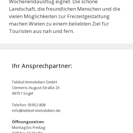
Wochenendausflug eignet. Die schöne
Landschaft, die freundlichen Menschen und die
vielen Möglichkeiten zur Freizeitgestaltung
machen Wielen zu einem beliebten Ziel für
Touristen aus nah und fern.
Ihr Ansprechpartner:
Tebbel Immobilien GmbH
Clemens-August-Straße 25
49751 Sögel
Telefon: 05952-808
info@tebbel-immobilien.de
Öffnungszeiten
Montag bis Freitag: