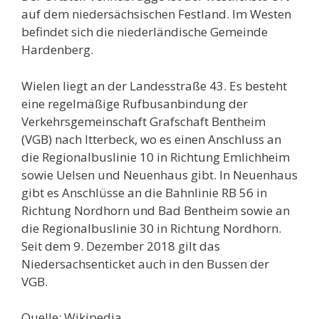
auf dem niedersächsischen Festland. Im Westen
befindet sich die niederländische Gemeinde
Hardenberg.
Wielen liegt an der Landesstraße 43. Es besteht
eine regelmäßige Rufbusanbindung der
Verkehrsgemeinschaft Grafschaft Bentheim
(VGB) nach Itterbeck, wo es einen Anschluss an
die Regionalbuslinie 10 in Richtung Emlichheim
sowie Uelsen und Neuenhaus gibt. In Neuenhaus
gibt es Anschlüsse an die Bahnlinie RB 56 in
Richtung Nordhorn und Bad Bentheim sowie an
die Regionalbuslinie 30 in Richtung Nordhorn.
Seit dem 9. Dezember 2018 gilt das
Niedersachsenticket auch in den Bussen der
VGB.
Quelle: Wikipedia