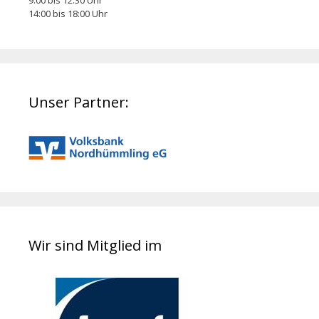
9:00 bis 12:30 Uhr
14:00 bis 18:00 Uhr
Unser Partner:
Wir sind Mitglied im