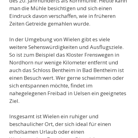
des 20. Jahrhunderts als Kornmühle. Heute kann
man die Mühle besichtigen und sich einen
Eindruck davon verschaffen, wie in früheren
Zeiten Getreide gemahlen wurde.
In der Umgebung von Wielen gibt es viele
weitere Sehenswürdigkeiten und Ausflugsziele.
So ist zum Beispiel das Kloster Frenswegen in
Nordhorn nur wenige Kilometer entfernt und
auch das Schloss Bentheim in Bad Bentheim ist
einen Besuch wert. Wer gerne schwimmen oder
sich entspannen möchte, findet im
nahegelegenen Freibad in Uelsen ein geeignetes
Ziel.
Insgesamt ist Wielen ein ruhiger und
beschaulicher Ort, der sich ideal für einen
erholsamen Urlaub oder einen