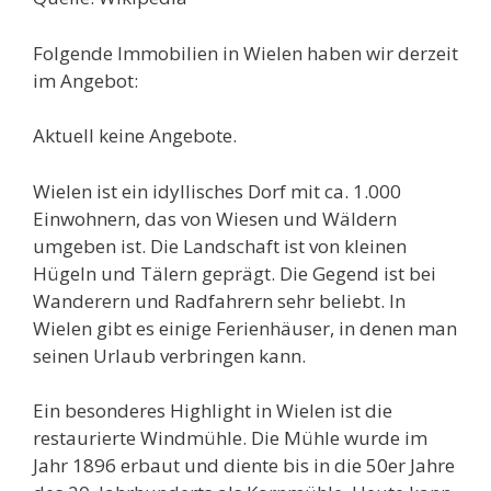
Folgende Immobilien in Wielen haben wir derzeit
im Angebot:
Aktuell keine Angebote.
Wielen ist ein idyllisches Dorf mit ca. 1.000
Einwohnern, das von Wiesen und Wäldern
umgeben ist. Die Landschaft ist von kleinen
Hügeln und Tälern geprägt. Die Gegend ist bei
Wanderern und Radfahrern sehr beliebt. In
Wielen gibt es einige Ferienhäuser, in denen man
seinen Urlaub verbringen kann.
Ein besonderes Highlight in Wielen ist die
restaurierte Windmühle. Die Mühle wurde im
Jahr 1896 erbaut und diente bis in die 50er Jahre