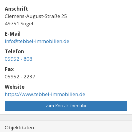
Anschrift
Clemens-August-Straße 25
49751 Sögel
E-Mail
info@tebbel-immobilien.de
Telefon
05952 - 808
Fax
05952 - 2237
Website
https://www.tebbel-immobilien.de
zum Kontaktformular
Objektdaten