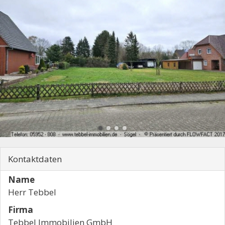
Kontaktdaten
Name
Herr Tebbel
Firma
Tebbel Immobilien GmbH