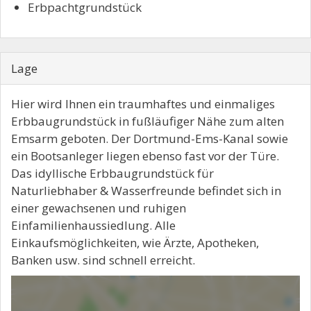
Erbpachtgrundstück
Lage
Hier wird Ihnen ein traumhaftes und einmaliges
Erbbaugrundstück in fußläufiger Nähe zum alten
Emsarm geboten. Der Dortmund-Ems-Kanal sowie
ein Bootsanleger liegen ebenso fast vor der Türe.
Das idyllische Erbbaugrundstück für
Naturliebhaber & Wasserfreunde befindet sich in
einer gewachsenen und ruhigen
Einfamilienhaussiedlung. Alle
Einkaufsmöglichkeiten, wie Ärzte, Apotheken,
Banken usw. sind schnell erreicht.