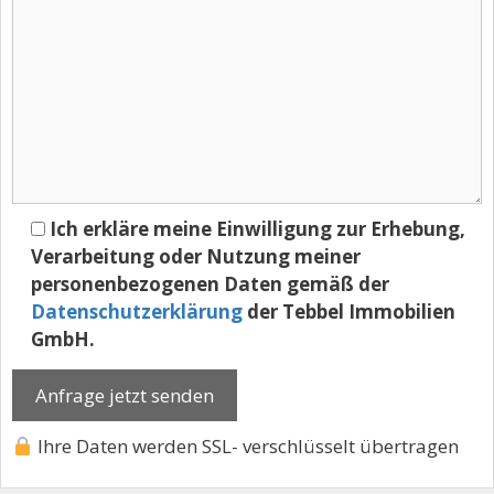
Ich erkläre meine Einwilligung zur Erhebung,
Verarbeitung oder Nutzung meiner
personenbezogenen Daten gemäß der
Datenschutzerklärung
der Tebbel Immobilien
GmbH.
Ihre Daten werden SSL- verschlüsselt übertragen