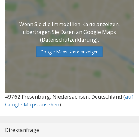
Wenn Sie die Immobilien-Karte anzeigen,
übertragen Sie Daten an Google Maps
(
Datenschutzerklärung
).
Google Maps Karte anzeigen
49762 Fresenburg, Niedersachsen, Deutschland (
auf
Google Maps ansehen
)
Direktanfrage