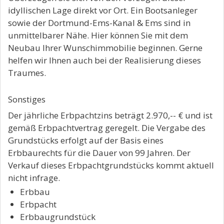
idyllischen Lage direkt vor Ort. Ein Bootsanleger
sowie der Dortmund-Ems-Kanal & Ems sind in
unmittelbarer Nähe. Hier können Sie mit dem
Neubau Ihrer Wunschimmobilie beginnen. Gerne
helfen wir Ihnen auch bei der Realisierung dieses
Traumes.
Sonstiges
Der jährliche Erbpachtzins beträgt 2.970,-- € und ist
gemäß Erbpachtvertrag geregelt. Die Vergabe des
Grundstücks erfolgt auf der Basis eines
Erbbaurechts für die Dauer von 99 Jahren. Der
Verkauf dieses Erbpachtgrundstücks kommt aktuell
nicht infrage.
Erbbau
Erbpacht
Erbbaugrundstück