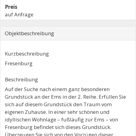
Preis
auf Anfrage
Objekt­beschreibung
Kurzbeschreibung
Fresenburg
Beschreibung
Auf der Suche nach einem ganz besonderen
Grundstück an der Ems in der 2. Reihe. Erfüllen Sie
sich auf diesem Grundstück den Traum vom
eigenen Zuhause. In einer sehr schönen und
idyllischen Wohnlage – fußläufig zur Ems – von
Fresenburg befindet sich dieses Grundstück.
Überzeugen Sie sich von den Vorzügen dieser