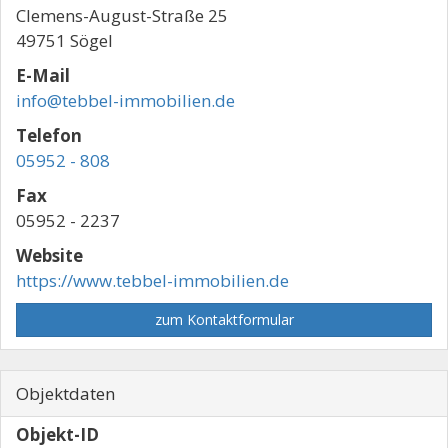
Clemens-August-Straße 25
49751 Sögel
E-Mail
info@tebbel-immobilien.de
Telefon
05952 - 808
Fax
05952 - 2237
Website
https://www.tebbel-immobilien.de
zum Kontaktformular
Objektdaten
Objekt-ID