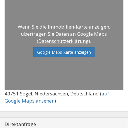
Wenn Sie die Immobilien-Karte anzeigen,
übertragen Sie Daten an Google Maps
(
Datenschutzerklärung
).
Google Maps Karte anzeigen
49751 Sögel, Niedersachsen, Deutschland (
auf
Google Maps ansehen
)
Direktanfrage