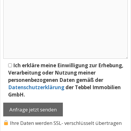
Ich erkläre meine Einwilligung zur Erhebung,
Verarbeitung oder Nutzung meiner
personenbezogenen Daten gemäß der
Datenschutzerklärung
der Tebbel Immobilien
GmbH.
Ihre Daten werden SSL- verschlüsselt übertragen