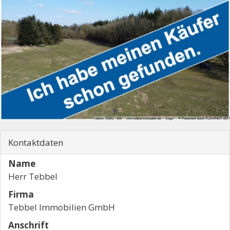
Kontaktdaten
Name
Herr Tebbel
Firma
Tebbel Immobilien GmbH
Anschrift