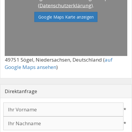
(
Datenschutzerklärung
).
Google Maps Karte anzeigen
49751 Sögel, Niedersachsen, Deutschland (
auf
Google Maps ansehen
)
Direktanfrage
*
*