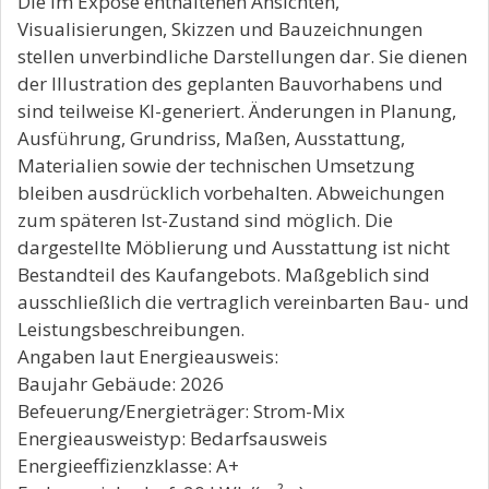
Die im Exposé enthaltenen Ansichten,
Visualisierungen, Skizzen und Bauzeichnungen
stellen unverbindliche Darstellungen dar. Sie dienen
der Illustration des geplanten Bauvorhabens und
sind teilweise KI-generiert. Änderungen in Planung,
Ausführung, Grundriss, Maßen, Ausstattung,
Materialien sowie der technischen Umsetzung
bleiben ausdrücklich vorbehalten. Abweichungen
zum späteren Ist-Zustand sind möglich. Die
dargestellte Möblierung und Ausstattung ist nicht
Bestandteil des Kaufangebots. Maßgeblich sind
ausschließlich die vertraglich vereinbarten Bau- und
Leistungsbeschreibungen.
Angaben laut Energieausweis:
Baujahr Gebäude: 2026
Befeuerung/Energieträger: Strom-Mix
Energieausweistyp: Bedarfsausweis
Energieeffizienzklasse: A+