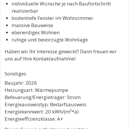
individuelle Wünsche je nach Baufortschritt
realisierbar
bodentiefe Fenster im Wohnzimmer
massive Bauweise
ebenerdiges Wohnen
ruhige und bevorzugte Wohnlage
Haben wir Ihr Interesse geweckt? Dann freuen wir
uns auf Ihre Kontaktaufnahme!
Sonstiges
Baujahr: 2026
Heizungsart: Wärmepumpe
Befeuerung/Energieträger: Strom
Energieausweistyp: Bedarfsausweis
Energiekennwert: 20 kWh/(m²*a)
Energieeffizienzklasse: A+