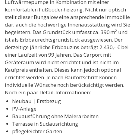
Luftwärmepumpe in Kombination mit einer
komfortablen Fußbodenheizung. Nicht nur optisch
stellt dieser Bungalow eine ansprechende Immobilie
dar, auch die hochwertige Innenausstattung wird Sie
begeistern. Das Grundstück umfasst ca. 390 m² und
ist als Erbbaurechtsgrundstück ausgewiesen. Der
derzeitige jährliche Erbbauzins beträgt 2.430,- € bei
einer Laufzeit von 99 Jahren. Das Carport mit
Geräteraum wird nicht errichtet und ist nicht im
Kaufpreis enthalten. Dieses kann jedoch optional
errichtet werden. Je nach Baufortschritt können
individuelle Wünsche noch berücksichtigt werden.
Noch ein paar Detail-Informationen:
Neubau | Erstbezug
PV-Anlage
Bauausführung ohne Malerarbeiten
Terrasse in Südausrichtung
pflegeleichter Garten