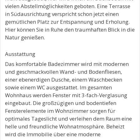
vielen Abstellmöglichkeiten geboten. Eine Terrasse
in Südausrichtung verspricht schon jetzt einen
gemütlichen Platz zur Entspannung und Erholung.
Hier können Sie in Ruhe den traumhaften Blick in die
Natur genießen.
Ausstattung
Das komfortable Badezimmer wird mit modernen
und geschmackvollen Wand- und Bodenfliesen,
einer ebenerdigen Dusche, einem Waschbecken
sowie einem WC ausgestattet. Im gesamten
Wohnhaus werden Fenster mit 3-fach-Verglasung
eingebaut. Die großzügigen und bodentiefen
Fensterelemente im Wohnzimmer sorgen für
optimales Tageslicht und verleihen dem Raum eine
helle und freundliche Wohnatmosphäre. Beheizt
wird die Immobilie über eine moderne