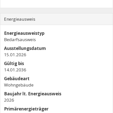
Energieausweis
Energieausweistyp
Bedarfs­ausweis
Ausstellungsdatum
15.01.2026
Gültig bis
14.01.2036
Gebäudeart
Wohngebäude
Baujahr lt. Energieausweis
2026
Primärenergieträger