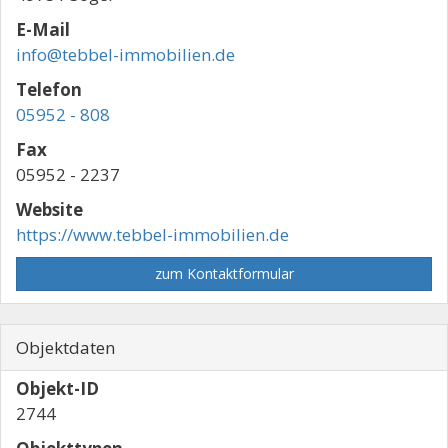
E-Mail
info@tebbel-immobilien.de
Telefon
05952 - 808
Fax
05952 - 2237
Website
https://www.tebbel-immobilien.de
zum Kontaktformular
Objektdaten
Objekt-ID
2744