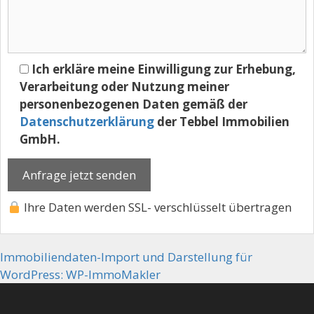
Ich erkläre meine Einwilligung zur Erhebung,
Verarbeitung oder Nutzung meiner
personenbezogenen Daten gemäß der
Datenschutzerklärung
der Tebbel Immobilien
GmbH.
Ihre Daten werden SSL- verschlüsselt übertragen
Immobiliendaten-Import und Darstellung für
WordPress: WP-ImmoMakler