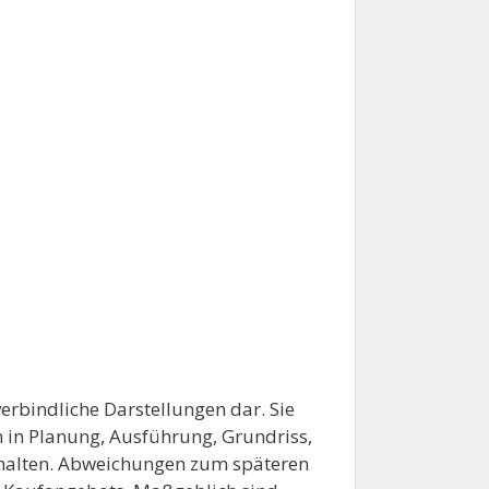
erbindliche Darstellungen dar. Sie
n in Planung, Ausführung, Grundriss,
ehalten. Abweichungen zum späteren