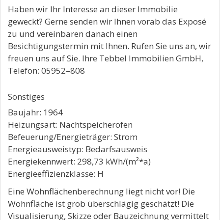
Haben wir Ihr Interesse an dieser Immobilie
geweckt? Gerne senden wir Ihnen vorab das Exposé
zu und vereinbaren danach einen
Besichtigungstermin mit Ihnen. Rufen Sie uns an, wir
freuen uns auf Sie. Ihre Tebbel Immobilien GmbH,
Telefon: 05952–808
Sonstiges
Baujahr: 1964
Heizungsart: Nachtspeicherofen
Befeuerung/Energieträger: Strom
Energieausweistyp: Bedarfsausweis
Energiekennwert: 298,73 kWh/(m²*a)
Energieeffizienzklasse: H
Eine Wohnflächenberechnung liegt nicht vor! Die
Wohnfläche ist grob überschlägig geschätzt! Die
Visualisierung, Skizze oder Bauzeichnung vermittelt