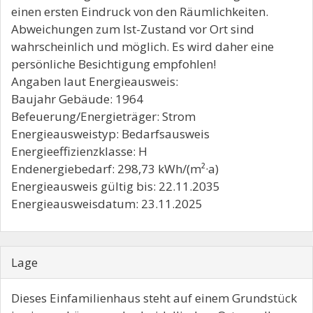
einen ersten Eindruck von den Räumlichkeiten.
Abweichungen zum Ist-Zustand vor Ort sind
wahrscheinlich und möglich. Es wird daher eine
persönliche Besichtigung empfohlen!
Angaben laut Energieausweis:
Baujahr Gebäude: 1964
Befeuerung/Energieträger: Strom
Energieausweistyp: Bedarfsausweis
Energieeffizienzklasse: H
Endenergiebedarf: 298,73 kWh/(m²·a)
Energieausweis gültig bis: 22.11.2035
Energieausweisdatum: 23.11.2025
Lage
Dieses Einfamilienhaus steht auf einem Grundstück