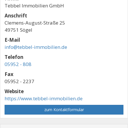
Tebbel Immobilien GmbH
Anschrift
Clemens-August-Straße 25
49751 Sögel
E-Mail
info@tebbel-immobilien.de
Telefon
05952 - 808
Fax
05952 - 2237
Website
https://www.tebbel-immobilien.de
zum Kontaktformular