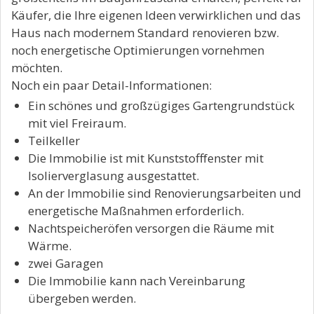
Käufer, die Ihre eigenen Ideen verwirklichen und das
Haus nach modernem Standard renovieren bzw.
noch energetische Optimierungen vornehmen
möchten.
Noch ein paar Detail-Informationen:
Ein schönes und großzügiges Gartengrundstück
mit viel Freiraum.
Teilkeller
Die Immobilie ist mit Kunststofffenster mit
Isolierverglasung ausgestattet.
An der Immobilie sind Renovierungsarbeiten und
energetische Maßnahmen erforderlich.
Nachtspeicheröfen versorgen die Räume mit
Wärme.
zwei Garagen
Die Immobilie kann nach Vereinbarung
übergeben werden.