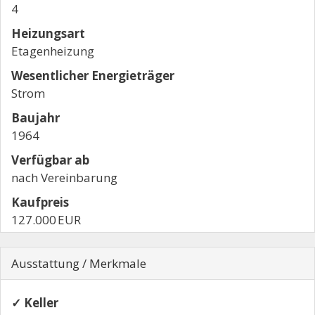
4
Heizungsart
Etagenheizung
Wesentlicher Energieträger
Strom
Baujahr
1964
Verfügbar ab
nach Vereinbarung
Kaufpreis
127.000 EUR
Ausstattung / Merkmale
✓ Keller