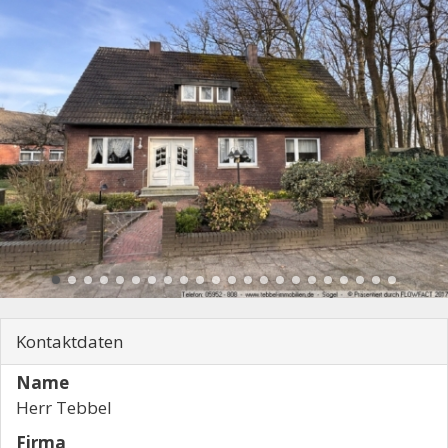
Kontaktdaten
Name
Herr Tebbel
Firma