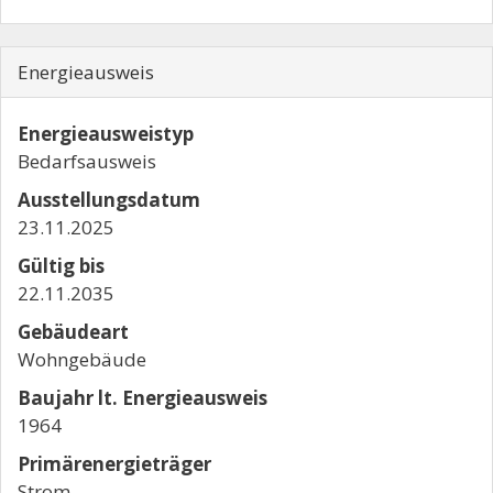
Energieausweis
Energieausweistyp
Bedarfs­ausweis
Ausstellungsdatum
23.11.2025
Gültig bis
22.11.2035
Gebäudeart
Wohngebäude
Baujahr lt. Energieausweis
1964
Primärenergieträger
Strom