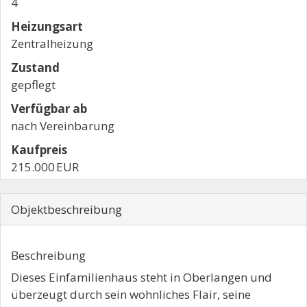
4
Heizungsart
Zentralheizung
Zustand
gepflegt
Verfügbar ab
nach Vereinbarung
Kaufpreis
215.000 EUR
Objekt­beschreibung
Beschreibung
Dieses Einfamilienhaus steht in Oberlangen und
überzeugt durch sein wohnliches Flair, seine