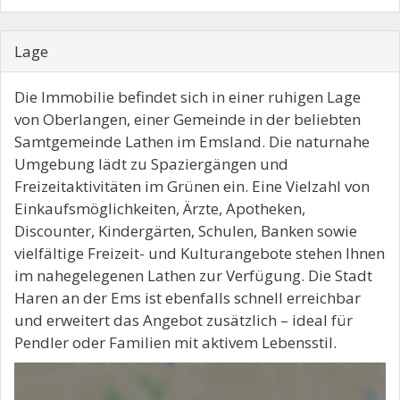
Lage
Die Immobilie befindet sich in einer ruhigen Lage
von Oberlangen, einer Gemeinde in der beliebten
Samtgemeinde Lathen im Emsland. Die naturnahe
Umgebung lädt zu Spaziergängen und
Freizeitaktivitäten im Grünen ein. Eine Vielzahl von
Einkaufsmöglichkeiten, Ärzte, Apotheken,
Discounter, Kindergärten, Schulen, Banken sowie
vielfältige Freizeit- und Kulturangebote stehen Ihnen
im nahegelegenen Lathen zur Verfügung. Die Stadt
Haren an der Ems ist ebenfalls schnell erreichbar
und erweitert das Angebot zusätzlich – ideal für
Pendler oder Familien mit aktivem Lebensstil.