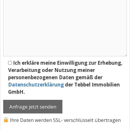
Ich erkläre meine Einwilligung zur Erhebung,
Verarbeitung oder Nutzung meiner
personenbezogenen Daten gemäß der
Datenschutzerklärung
der Tebbel Immobilien
GmbH.
Ihre Daten werden SSL- verschlüsselt übertragen