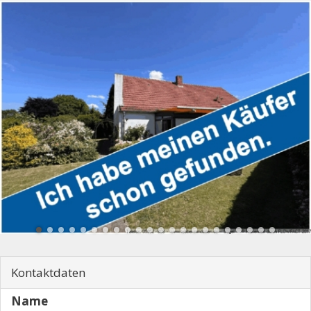
Kontaktdaten
Name