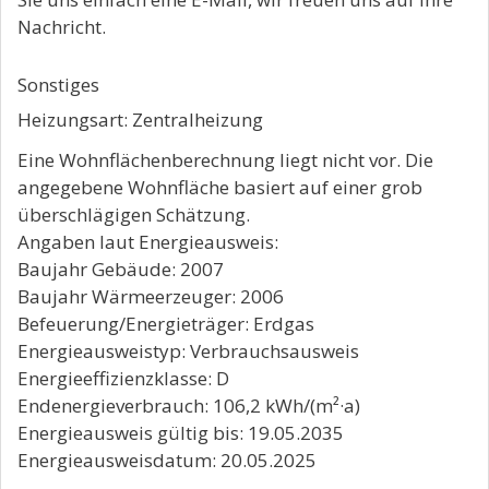
Nachricht.
Sonstiges
Heizungsart: Zentralheizung
Eine Wohnflächenberechnung liegt nicht vor. Die
angegebene Wohnfläche basiert auf einer grob
überschlägigen Schätzung.
Angaben laut Energieausweis:
Baujahr Gebäude: 2007
Baujahr Wärmeerzeuger: 2006
Befeuerung/Energieträger: Erdgas
Energieausweistyp: Verbrauchsausweis
Energieeffizienzklasse: D
Endenergieverbrauch: 106,2 kWh/(m²·a)
Energieausweis gültig bis: 19.05.2035
Energieausweisdatum: 20.05.2025