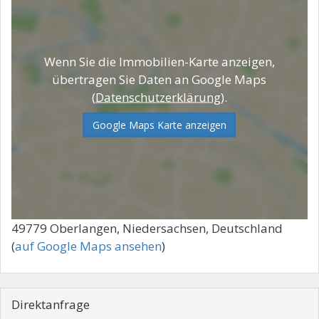
Wenn Sie die Immobilien-Karte anzeigen,
übertragen Sie Daten an Google Maps
(
Datenschutzerklärung
).
Google Maps Karte anzeigen
49779 Oberlangen, Niedersachsen, Deutschland
(
auf Google Maps ansehen
)
Direktanfrage