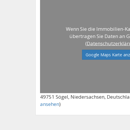
Wenn Sie die Immobilien-Ka
übertragen Sie Daten an 
(
Datenschutzerklä
Google Maps Karte anz
49751 Sögel, Niedersachsen, Deutschla
ansehen
)