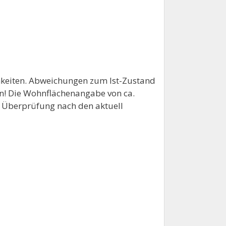
chkeiten. Abweichungen zum Ist-Zustand
en! Die Wohnflächenangabe von ca.
 Überprüfung nach den aktuell