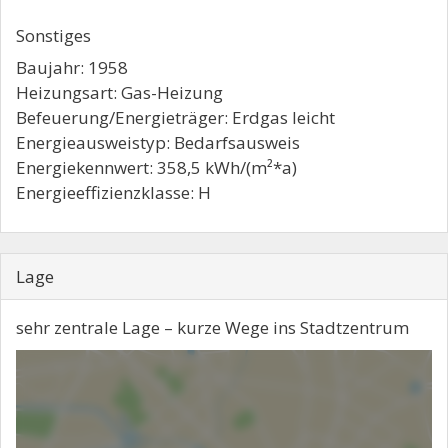
Sonstiges
Baujahr: 1958
Heizungsart: Gas-Heizung
Befeuerung/Energieträger: Erdgas leicht
Energieausweistyp: Bedarfsausweis
Energiekennwert: 358,5 kWh/(m²*a)
Energieeffizienzklasse: H
Lage
sehr zentrale Lage – kurze Wege ins Stadtzentrum