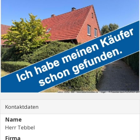
Kontaktdaten
Name
Herr Tebbel
Firma