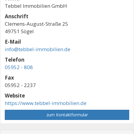
Tebbel Immobilien GmbH
Anschrift
Clemens-August-Straße 25
49751 Sögel
E-Mail
info@tebbel-immobilien.de
Telefon
05952 - 808
Fax
05952 - 2237
Website
https://www.tebbel-immobilien.de
zum Kontaktformular