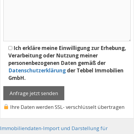
Ich erkläre meine Einwilligung zur Erhebung,
Verarbeitung oder Nutzung meiner
personenbezogenen Daten gemäß der
Datenschutzerklärung
der Tebbel Immobilien
GmbH.
Ihre Daten werden SSL- verschlüsselt übertragen
Immobiliendaten-Import und Darstellung für