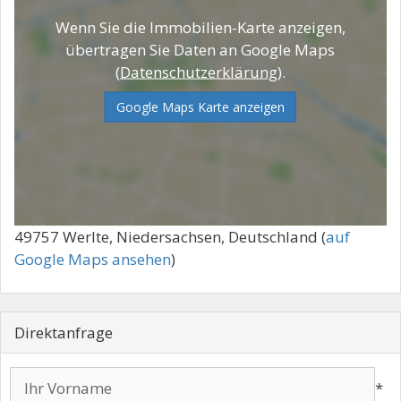
Wenn Sie die Immobilien-Karte anzeigen,
übertragen Sie Daten an Google Maps
(
Datenschutzerklärung
).
Google Maps Karte anzeigen
49757 Werlte, Niedersachsen, Deutschland (
auf
Google Maps ansehen
)
Direktanfrage
*