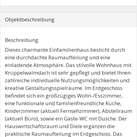
Objekt­beschreibung
Beschreibung
Dieses charmante Einfamilienhaus besticht durch
eine durchdachte Raumaufteilung und eine
einladende Atmosphäre. Das stilvolle Wohnhaus mit
Krüppelwalmdach ist sehr gepflegt und bietet Ihnen
zahlreiche individuelle Nutzungsmöglichkeiten und
kreative Gestaltungsspielräume. Im Erdgeschoss
befindet sich ein großzügiges Wohn-/Esszimmer,
eine funktionale und familienfreundliche Küche,
Kinderzimmer (aktuell Fernsehzimmer), Abstellraum
(aktuell Büro), sowie ein Gäste-WC mit Dusche. Der
Hauswirtschaftsraum und Diele ergänzen die
praktische Raumaufteilung im Erdgeschoss. Das