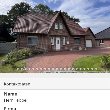
Kontaktdaten
Name
Herr Tebbel
Firma