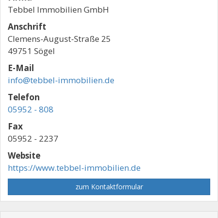
Tebbel Immobilien GmbH
Anschrift
Clemens-August-Straße 25
49751 Sögel
E-Mail
info@tebbel-immobilien.de
Telefon
05952 - 808
Fax
05952 - 2237
Website
https://www.tebbel-immobilien.de
zum Kontaktformular