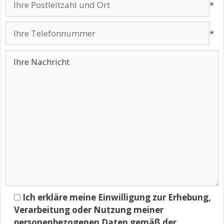
*
*
Ich erkläre meine Einwilligung zur Erhebung,
Verarbeitung oder Nutzung meiner
personenbezogenen Daten gemäß der