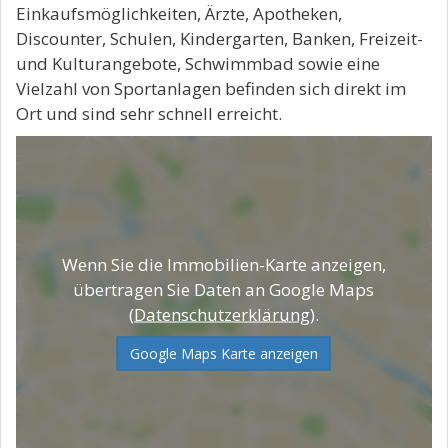
Einkaufsmöglichkeiten, Ärzte, Apotheken,
Discounter, Schulen, Kindergarten, Banken, Freizeit-
und Kulturangebote, Schwimmbad sowie eine
Vielzahl von Sportanlagen befinden sich direkt im
Ort und sind sehr schnell erreicht.
Wenn Sie die Immobilien-Karte anzeigen,
übertragen Sie Daten an Google Maps
(
Datenschutzerklärung
).
Google Maps Karte anzeigen