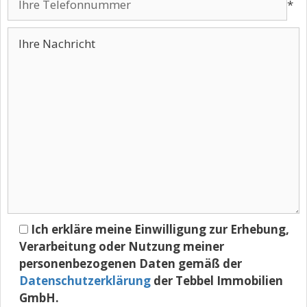
*
Ich erkläre meine Einwilligung zur Erhebung,
Verarbeitung oder Nutzung meiner
personenbezogenen Daten gemäß der
Datenschutzerklärung
der Tebbel Immobilien
GmbH.