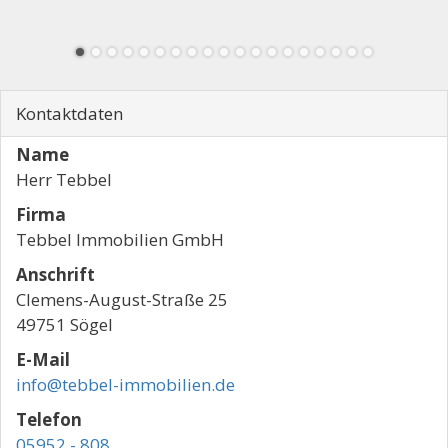
Kontaktdaten
Name
Herr Tebbel
Firma
Tebbel Immobilien GmbH
Anschrift
Clemens-August-Straße 25
49751 Sögel
E-Mail
info@tebbel-immobilien.de
Telefon
05952 - 808