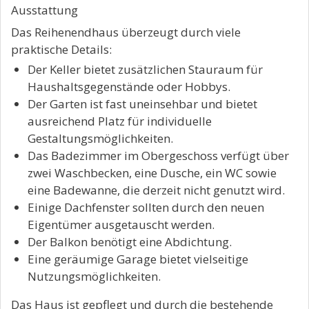
Ausstattung
Das Reihenendhaus überzeugt durch viele
praktische Details:
Der Keller bietet zusätzlichen Stauraum für
Haushaltsgegenstände oder Hobbys.
Der Garten ist fast uneinsehbar und bietet
ausreichend Platz für individuelle
Gestaltungsmöglichkeiten.
Das Badezimmer im Obergeschoss verfügt über
zwei Waschbecken, eine Dusche, ein WC sowie
eine Badewanne, die derzeit nicht genutzt wird.
Einige Dachfenster sollten durch den neuen
Eigentümer ausgetauscht werden.
Der Balkon benötigt eine Abdichtung.
Eine geräumige Garage bietet vielseitige
Nutzungsmöglichkeiten.
Das Haus ist gepflegt und durch die bestehende