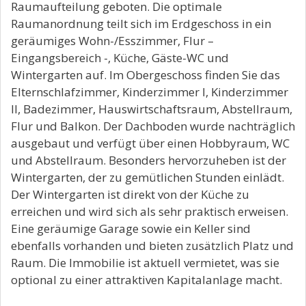
Raumaufteilung geboten. Die optimale
Raumanordnung teilt sich im Erdgeschoss in ein
geräumiges Wohn-/Esszimmer, Flur –
Eingangsbereich -, Küche, Gäste-WC und
Wintergarten auf. Im Obergeschoss finden Sie das
Elternschlafzimmer, Kinderzimmer I, Kinderzimmer
II, Badezimmer, Hauswirtschaftsraum, Abstellraum,
Flur und Balkon. Der Dachboden wurde nachträglich
ausgebaut und verfügt über einen Hobbyraum, WC
und Abstellraum. Besonders hervorzuheben ist der
Wintergarten, der zu gemütlichen Stunden einlädt.
Der Wintergarten ist direkt von der Küche zu
erreichen und wird sich als sehr praktisch erweisen.
Eine geräumige Garage sowie ein Keller sind
ebenfalls vorhanden und bieten zusätzlich Platz und
Raum. Die Immobilie ist aktuell vermietet, was sie
optional zu einer attraktiven Kapitalanlage macht.