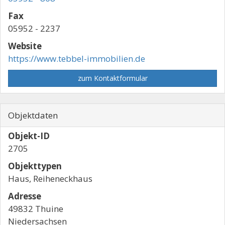
Fax
05952 - 2237
Website
https://www.tebbel-immobilien.de
zum Kontaktformular
Objektdaten
Objekt-ID
2705
Objekttypen
Haus, Reiheneckhaus
Adresse
49832 Thuine
Niedersachsen