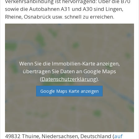
Verkehrsanbindung ist hervorragend: Über die B70
sowie die Autobahnen A31 und A30 sind Lingen,
Rheine, Osnabrück usw. schnell zu erreichen.
Wenn Sie die Immobilien-Karte anzeigen,
übertragen Sie Daten an Google Maps
(
Datenschutzerklärung
).
Google Maps Karte anzeigen
49832 Thuine, Niedersachsen, Deutschland (
auf