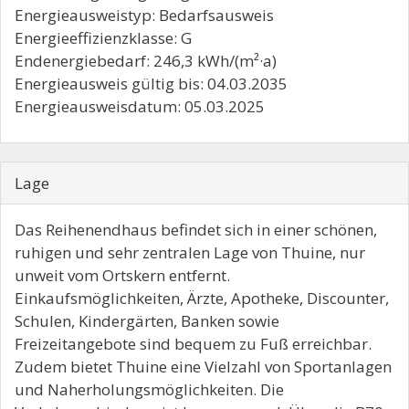
Energieausweistyp: Bedarfsausweis
Energieeffizienzklasse: G
Endenergiebedarf: 246,3 kWh/(m²·a)
Energieausweis gültig bis: 04.03.2035
Energieausweisdatum: 05.03.2025
Lage
Das Reihenendhaus befindet sich in einer schönen,
ruhigen und sehr zentralen Lage von Thuine, nur
unweit vom Ortskern entfernt.
Einkaufsmöglichkeiten, Ärzte, Apotheke, Discounter,
Schulen, Kindergärten, Banken sowie
Freizeitangebote sind bequem zu Fuß erreichbar.
Zudem bietet Thuine eine Vielzahl von Sportanlagen
und Naherholungsmöglichkeiten. Die