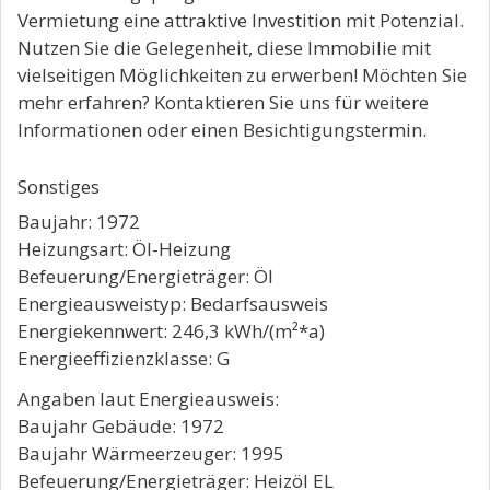
Vermietung eine attraktive Investition mit Potenzial.
Nutzen Sie die Gelegenheit, diese Immobilie mit
vielseitigen Möglichkeiten zu erwerben! Möchten Sie
mehr erfahren? Kontaktieren Sie uns für weitere
Informationen oder einen Besichtigungstermin.
Sonstiges
Baujahr: 1972
Heizungsart: Öl-Heizung
Befeuerung/Energieträger: Öl
Energieausweistyp: Bedarfsausweis
Energiekennwert: 246,3 kWh/(m²*a)
Energieeffizienzklasse: G
Angaben laut Energieausweis:
Baujahr Gebäude: 1972
Baujahr Wärmeerzeuger: 1995
Befeuerung/Energieträger: Heizöl EL