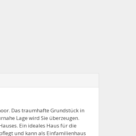
rmoor. Das traumhafte Grundstück in
turnahe Lage wird Sie überzeugen.
 Hauses. Ein ideales Haus für die
pflegt und kann als Einfamilienhaus