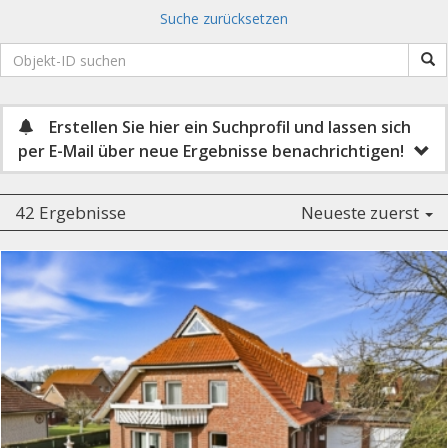
Suche zurücksetzen
Erstellen Sie hier ein Suchprofil und lassen sich
per E-Mail über neue Ergebnisse benachrichtigen!
42 Ergebnisse
Neueste zuerst