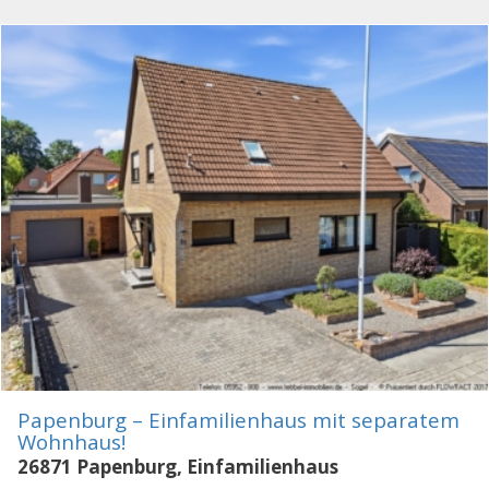
Papenburg – Einfamilienhaus mit separatem
Wohnhaus!
26871 Papenburg, Einfamilienhaus