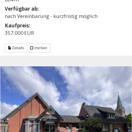
Verfügbar ab:
nach Vereinbarung - kurzfristig möglich
Kaufpreis:
357.000 EUR
Details
merken