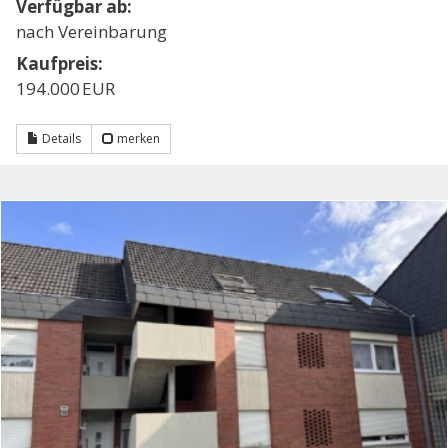
Verfügbar ab:
nach Vereinbarung
Kaufpreis:
194.000 EUR
Details
merken