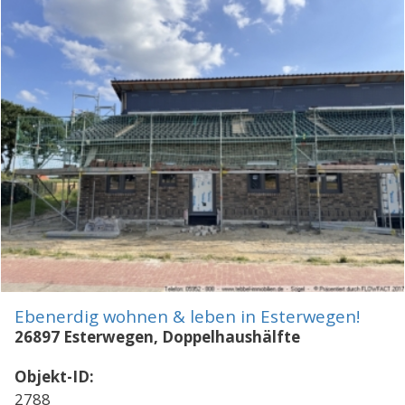
Ebenerdig wohnen & leben in Esterwegen!
26897 Esterwegen, Doppelhaushälfte
Objekt-ID:
2788