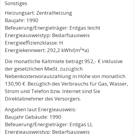
Sonstiges
Heizungsart: Zentralheizung
Baujahr: 1990
Befeuerung/Energieträger: Erdgas leicht
Energieausweistyp: Bedarfsausweis
Energieeffizienzklasse: H
Energiekennwert: 292,2 kWh/(m²*a)
Die monatliche Kaltmiete beträgt 952,- € inklusive
der gesetzlichen MwSt. zuzüglich
Nebenkostenvorauszahlung in Höhe von monatlich
130,90 €. Bezüglich des Verbrauchs für Gas, Wasser,
Strom und Telefon bzw. Internet sind Sie
Direktabnehmer des Versorgers.
Angaben laut Energieausweis:
Baujahr Gebäude: 1990
Befeuerung/Energieträger: Erdgas LL
Energieausweistyp: Bedarfsausweis