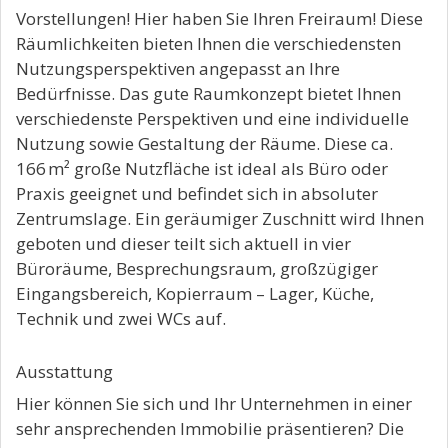
Vorstellungen! Hier haben Sie Ihren Freiraum! Diese
Räumlichkeiten bieten Ihnen die verschiedensten
Nutzungsperspektiven angepasst an Ihre
Bedürfnisse. Das gute Raumkonzept bietet Ihnen
verschiedenste Perspektiven und eine individuelle
Nutzung sowie Gestaltung der Räume. Diese ca.
166 m² große Nutzfläche ist ideal als Büro oder
Praxis geeignet und befindet sich in absoluter
Zentrumslage. Ein geräumiger Zuschnitt wird Ihnen
geboten und dieser teilt sich aktuell in vier
Büroräume, Besprechungsraum, großzügiger
Eingangsbereich, Kopierraum – Lager, Küche,
Technik und zwei WCs auf.
Ausstattung
Hier können Sie sich und Ihr Unternehmen in einer
sehr ansprechenden Immobilie präsentieren? Die