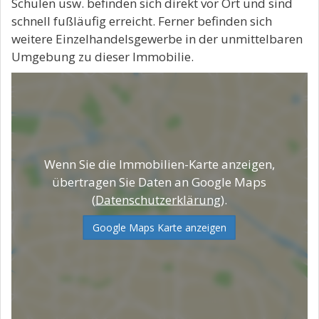
Schulen usw. befinden sich direkt vor Ort und sind
schnell fußläufig erreicht. Ferner befinden sich
weitere Einzelhandelsgewerbe in der unmittelbaren
Umgebung zu dieser Immobilie.
Wenn Sie die Immobilien-Karte anzeigen,
übertragen Sie Daten an Google Maps
(
Datenschutzerklärung
).
Google Maps Karte anzeigen