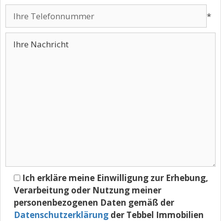
*
Ich erkläre meine Einwilligung zur Erhebung,
Verarbeitung oder Nutzung meiner
personenbezogenen Daten gemäß der
Datenschutzerklärung
der Tebbel Immobilien