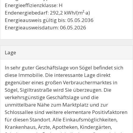
Energieeffizienzklasse: H
Endenergiebedarf: 292,2 kWh/(m²·a)
Energieausweis gültig bis: 05.05.2036
Energieausweisdatum: 06.05.2026
Lage
In sehr guter Geschäftslage von Sögel befindet sich
diese Immobilie. Die interessante Lage direkt
gegenüber eines großen Verbrauchermarktes in
Sögel, Sigiltrastraße wird Sie überzeugen. Die
verkehrsgünstige Geschäftslage und die
unmittelbare Nähe zum Marktplatz und zur
Schlossallee sind weitere elementare Positivfaktoren
für diesen Standort. Alle Einkaufsmöglichkeiten,
Krankenhaus, Ärzte, Apotheken, Kindergärten,