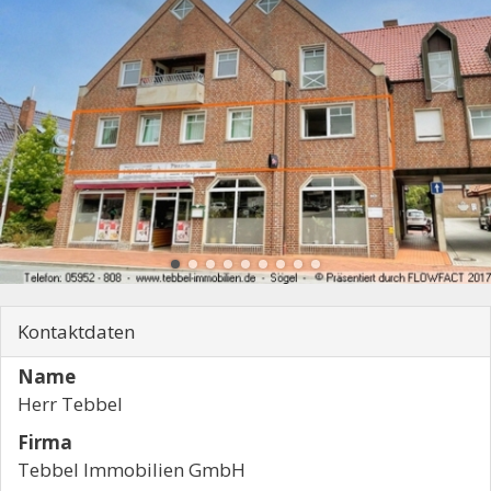
Kontaktdaten
Name
Herr Tebbel
Firma
Tebbel Immobilien GmbH