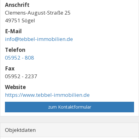
Anschrift
Clemens-August-Straße 25
49751 Sögel
E-Mail
info@tebbel-immobilien.de
Telefon
05952 - 808
Fax
05952 - 2237
Website
https://www.tebbel-immobilien.de
zum Kontaktformular
Objektdaten