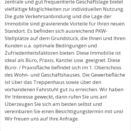
zentrale und gut frequentierte Geschäftslage bietet
vielfältige Möglichkeiten zur individuellen Nutzung.
Die gute Verkehrsanbindung und die Lage der
Immobilie sind gravierende Vorteile für Ihren neuen
Standort. Es befinden sich ausreichend PKW-
Stellplätze auf dem Grundstück, die Ihnen und Ihren
Kunden u.a. optimale Bedingungen und
Zufriedenheitsfaktoren bieten. Diese Immobilie ist
ideal als Büro, Praxis, Kanzlei usw. geeignet. Diese
Büro- / Praxisfläche befindet sich im 1. Oberschoss
des Wohn- und Geschäftshauses. Die Gewerbefläche
ist über das Treppenhaus sowie über den
vorhandenen Fahrstuhl gut zu erreichen. Wir haben
Ihr Interesse geweckt, dann rufen Sie uns an!
Überzeugen Sie sich am besten selbst und
vereinbaren Sie einen Besichtigungstermin mit uns!
Wir freuen uns auf Ihre Anfrage.