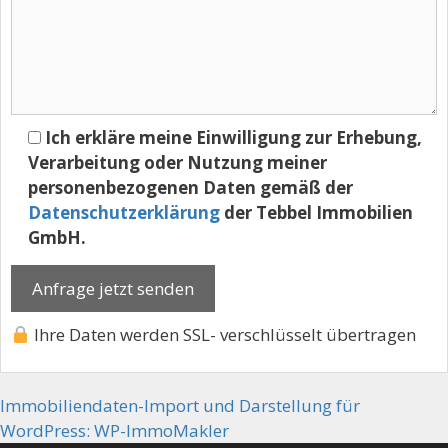
Ich erkläre meine Einwilligung zur Erhebung,
Verarbeitung oder Nutzung meiner
personenbezogenen Daten gemäß der
Datenschutzerklärung
der Tebbel Immobilien
GmbH.
Ihre Daten werden SSL- verschlüsselt übertragen
Immobiliendaten-Import und Darstellung für
WordPress: WP-ImmoMakler