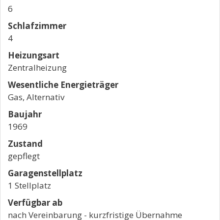
6
Schlafzimmer
4
Heizungsart
Zentralheizung
Wesentliche Energieträger
Gas, Alternativ
Baujahr
1969
Zustand
gepflegt
Garagen­stellplatz
1 Stellplatz
Verfügbar ab
nach Vereinbarung - kurzfristige Übernahme