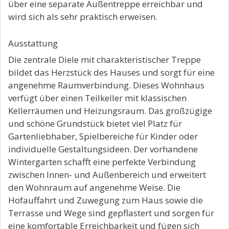
über eine separate Außentreppe erreichbar und
wird sich als sehr praktisch erweisen.
Ausstattung
Die zentrale Diele mit charakteristischer Treppe
bildet das Herzstück des Hauses und sorgt für eine
angenehme Raumverbindung. Dieses Wohnhaus
verfügt über einen Teilkeller mit klassischen
Kellerräumen und Heizungsraum. Das großzügige
und schöne Grundstück bietet viel Platz für
Gartenliebhaber, Spielbereiche für Kinder oder
individuelle Gestaltungsideen. Der vorhandene
Wintergarten schafft eine perfekte Verbindung
zwischen Innen- und Außenbereich und erweitert
den Wohnraum auf angenehme Weise. Die
Hofauffahrt und Zuwegung zum Haus sowie die
Terrasse und Wege sind gepflastert und sorgen für
eine komfortable Erreichbarkeit und fügen sich