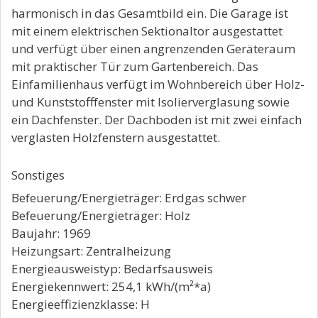
harmonisch in das Gesamtbild ein. Die Garage ist
mit einem elektrischen Sektionaltor ausgestattet
und verfügt über einen angrenzenden Geräteraum
mit praktischer Tür zum Gartenbereich. Das
Einfamilienhaus verfügt im Wohnbereich über Holz-
und Kunststofffenster mit Isolierverglasung sowie
ein Dachfenster. Der Dachboden ist mit zwei einfach
verglasten Holzfenstern ausgestattet.
Sonstiges
Befeuerung/Energieträger: Erdgas schwer
Befeuerung/Energieträger: Holz
Baujahr: 1969
Heizungsart: Zentralheizung
Energieausweistyp: Bedarfsausweis
Energiekennwert: 254,1 kWh/(m²*a)
Energieeffizienzklasse: H