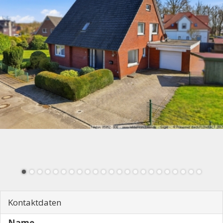
Kontaktdaten
Name