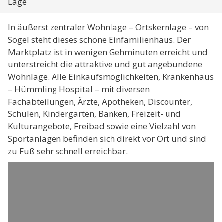
Lage
In äußerst zentraler Wohnlage – Ortskernlage – von
Sögel steht dieses schöne Einfamilienhaus. Der
Marktplatz ist in wenigen Gehminuten erreicht und
unterstreicht die attraktive und gut angebundene
Wohnlage. Alle Einkaufsmöglichkeiten, Krankenhaus
– Hümmling Hospital – mit diversen
Fachabteilungen, Ärzte, Apotheken, Discounter,
Schulen, Kindergarten, Banken, Freizeit- und
Kulturangebote, Freibad sowie eine Vielzahl von
Sportanlagen befinden sich direkt vor Ort und sind
zu Fuß sehr schnell erreichbar.