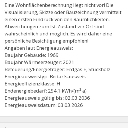
Eine Wohnflächenberechnung liegt nicht vor! Die
Visualisierung, Skizze oder Bauzeichnung vermittelt
einen ersten Eindruck von den Räumlichkeiten.
Abweichungen zum Ist-Zustand vor Ort sind
wahrscheinlich und möglich. Es wird daher eine
persönliche Besichtigung empfohlen!
Angaben laut Energieausweis:
Baujahr Gebäude: 1969
Baujahr Wärmeerzeuger: 2021
Befeuerung/Energieträger: Erdgas E, Stückholz
Energieausweistyp: Bedarfsausweis
Energieeffizienzklasse: H
Endenergiebedarf: 254,1 kWh/(m²·a)
Energieausweis gültig bis: 02.03.2036
Energieausweisdatum: 03.03.2026