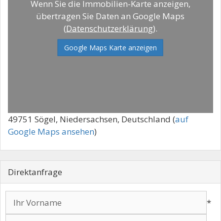
Wenn Sie die Immobilien-Karte anzeigen,
übertragen Sie Daten an Google Maps
(
Datenschutzerklärung
).
Google Maps Karte anzeigen
49751 Sögel, Niedersachsen, Deutschland (
auf
Google Maps ansehen
)
Direktanfrage
*