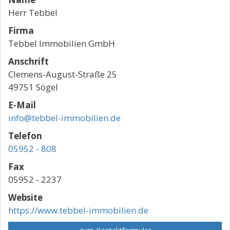
Herr Tebbel
Firma
Tebbel Immobilien GmbH
Anschrift
Clemens-August-Straße 25
49751 Sögel
E-Mail
info@tebbel-immobilien.de
Telefon
05952 - 808
Fax
05952 - 2237
Website
https://www.tebbel-immobilien.de