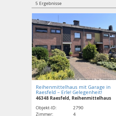
5 Ergebnisse
Reihenmittelhaus mit Garage in
Raesfeld – Erle! Gelegenheit!
46348 Raesfeld, Reihenmittelhaus
Objekt-ID:
2790
Zimmer:
4