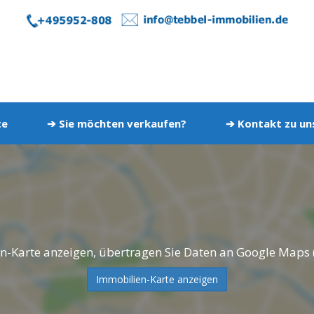
te
➔ Sie möchten verkaufen?
➔ Kontakt zu u
n-Karte anzeigen, übertragen Sie Daten an Google Maps 
Immobilien-Karte anzeigen