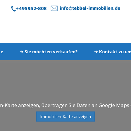
te
➔ Sie möchten verkaufen?
➔ Kontakt zu u
n-Karte anzeigen, übertragen Sie Daten an Google Maps 
Immobilien-Karte anzeigen